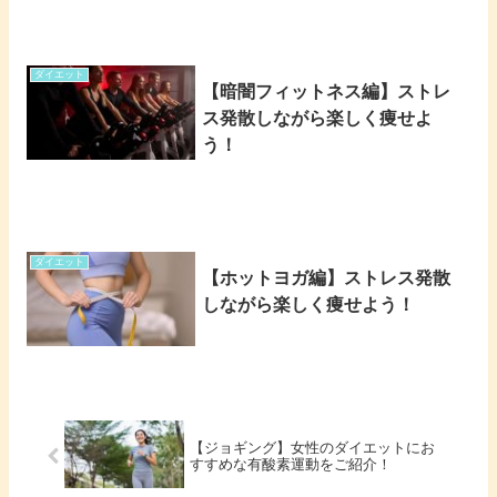
ダイエット
【暗闇フィットネス編】ストレ
ス発散しながら楽しく痩せよ
う！
ダイエット
【ホットヨガ編】ストレス発散
しながら楽しく痩せよう！
【ジョギング】女性のダイエットにお
すすめな有酸素運動をご紹介！