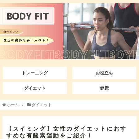
トレーニング
お役立ち
ダイエット
健康
ホーム
ダイエット
【スイミング】女性のダイエットにおす
すめな有酸素運動をご紹介！