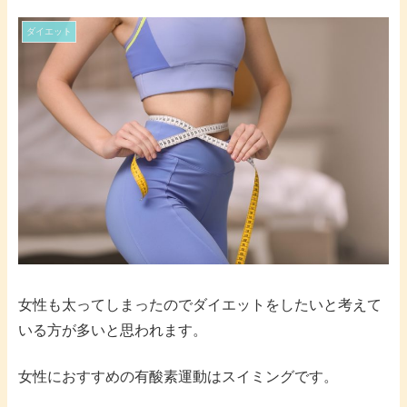
ダイエット
女性も太ってしまったのでダイエットをしたいと考えて
いる方が多いと思われます。
女性におすすめの有酸素運動はスイミングです。