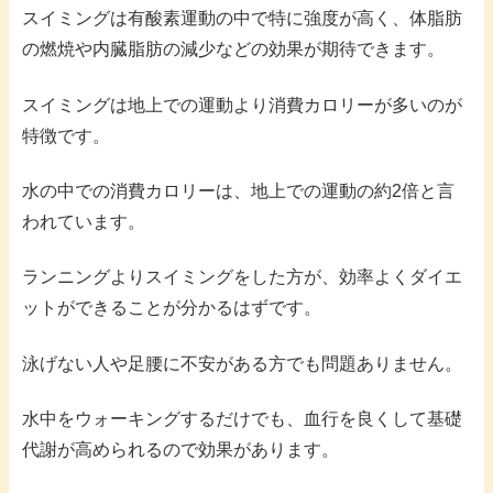
スイミングは有酸素運動の中で特に強度が高く、体脂肪
の燃焼や内臓脂肪の減少などの効果が期待できます。
スイミングは地上での運動より消費カロリーが多いのが
特徴です。
水の中での消費カロリーは、地上での運動の約2倍と言
われています。
ランニングよりスイミングをした方が、効率よくダイエ
ットができることが分かるはずです。
泳げない人や足腰に不安がある方でも問題ありません。
水中をウォーキングするだけでも、血行を良くして基礎
代謝が高められるので効果があります。