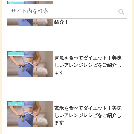
ダイエット
【腕立て伏せ】女性のダイエッ
トにおすすめな無酸素運動をご
紹介！
ダイエット
青魚を食べてダイエット！美味
しいアレンジレシピをご紹介し
ます
ダイエット
玄米を食べてダイエット！美味
しいアレンジレシピをご紹介し
ます