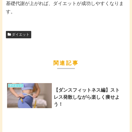
基礎代謝が上がれば、ダイエットが成功しやすくなりま
す。
ダイエット
関連記事
ダイエット
【ダンスフィットネス編】スト
レス発散しながら楽しく痩せよ
う！