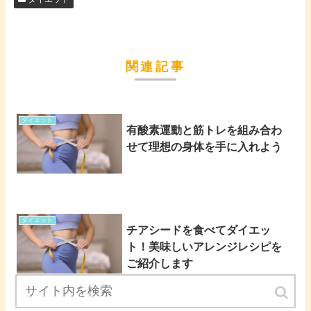
関連記事
ダイエット
有酸素運動と筋トレを組み合わ
せて理想の身体を手に入れよう
ダイエット
チアシードを食べてダイエッ
ト！美味しいアレンジレシピを
ご紹介します