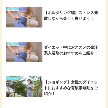
ダイエット
【ボルダリング編】ストレス発
散しながら楽しく痩せよう！
ダイエット
ダイエット中におススメの発汗
系入浴剤のおすすめをご紹介！
ダイエット
【ジョギング】女性のダイエッ
トにおすすめな有酸素運動をご
紹介！