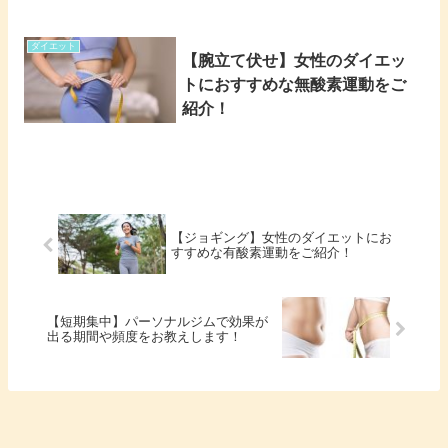
ダイエット
【腕立て伏せ】女性のダイエッ
トにおすすめな無酸素運動をご
紹介！
【ジョギング】女性のダイエットにお
すすめな有酸素運動をご紹介！
【短期集中】パーソナルジムで効果が
出る期間や頻度をお教えします！