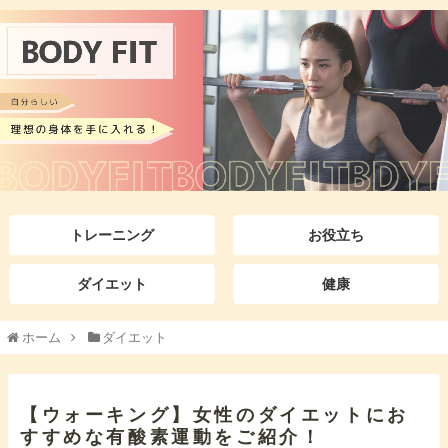
トレーニング
お役立ち
ダイエット
健康
ホーム
ダイエット
【ウォーキング】女性のダイエットにお
すすめな有酸素運動をご紹介！