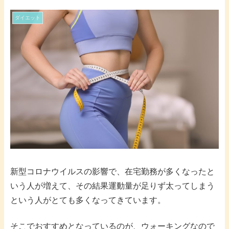
ダイエット
新型コロナウイルスの影響で、在宅勤務が多くなったと
いう人が増えて、その結果運動量が足りず太ってしまう
という人がとても多くなってきています。
そこでおすすめとなっているのが、ウォーキングなので