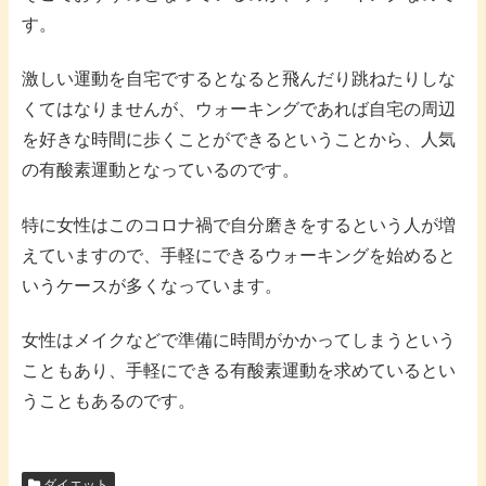
す。
激しい運動を自宅でするとなると飛んだり跳ねたりしな
くてはなりませんが、ウォーキングであれば自宅の周辺
を好きな時間に歩くことができるということから、人気
の有酸素運動となっているのです。
特に女性はこのコロナ禍で自分磨きをするという人が増
えていますので、手軽にできるウォーキングを始めると
いうケースが多くなっています。
女性はメイクなどで準備に時間がかかってしまうという
こともあり、手軽にできる有酸素運動を求めているとい
うこともあるのです。
ダイエット