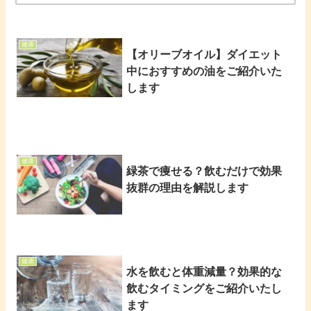
健康
【オリーブオイル】ダイエット
中におすすめの油をご紹介いた
します
健康
緑茶で痩せる？飲むだけで効果
抜群の理由を解説します
健康
水を飲むと体重減量？効果的な
飲むタイミングをご紹介いたし
ます