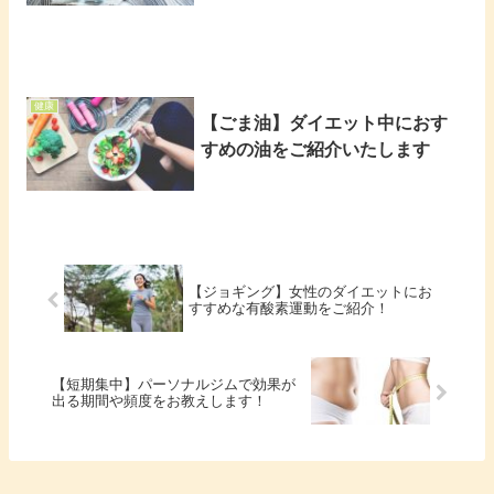
健康
【ごま油】ダイエット中におす
すめの油をご紹介いたします
【ジョギング】女性のダイエットにお
すすめな有酸素運動をご紹介！
【短期集中】パーソナルジムで効果が
出る期間や頻度をお教えします！