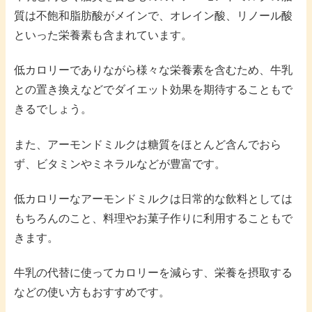
質は不飽和脂肪酸がメインで、オレイン酸、リノール酸
といった栄養素も含まれています。
低カロリーでありながら様々な栄養素を含むため、牛乳
との置き換えなどでダイエット効果を期待することもで
きるでしょう。
また、アーモンドミルクは糖質をほとんど含んでおら
ず、ビタミンやミネラルなどが豊富です。
低カロリーなアーモンドミルクは日常的な飲料としては
もちろんのこと、料理やお菓子作りに利用することもで
きます。
牛乳の代替に使ってカロリーを減らす、栄養を摂取する
などの使い方もおすすめです。