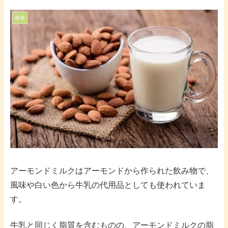
健康
アーモンドミルクはアーモンドから作られた飲み物で、
風味や白い色から牛乳の代用品としても使われていま
す。
牛乳と同じく脂質を含むものの、アーモンドミルクの脂